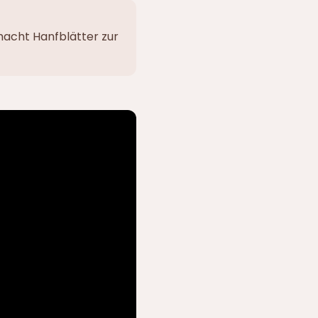
macht Hanfblätter zur