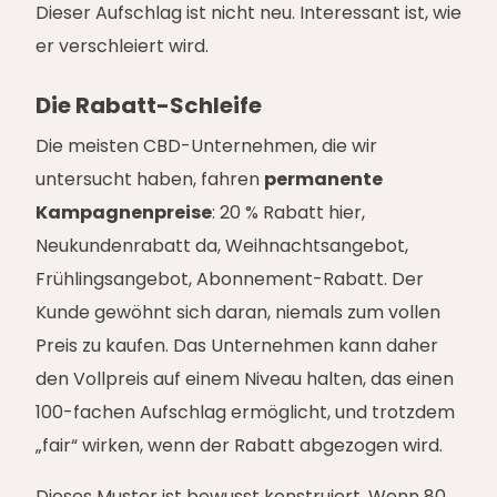
Dieser Aufschlag ist nicht neu. Interessant ist, wie
er verschleiert wird.
Die Rabatt-Schleife
Die meisten CBD-Unternehmen, die wir
untersucht haben, fahren
permanente
Kampagnenpreise
: 20 % Rabatt hier,
Neukundenrabatt da, Weihnachtsangebot,
Frühlingsangebot, Abonnement-Rabatt. Der
Kunde gewöhnt sich daran, niemals zum vollen
Preis zu kaufen. Das Unternehmen kann daher
den Vollpreis auf einem Niveau halten, das einen
100-fachen Aufschlag ermöglicht, und trotzdem
„fair“ wirken, wenn der Rabatt abgezogen wird.
Dieses Muster ist bewusst konstruiert. Wenn 80