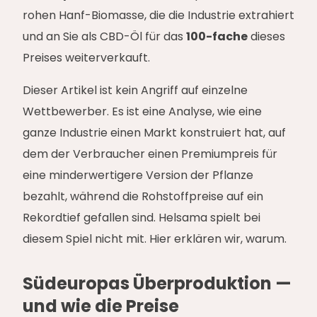
rohen Hanf-Biomasse, die die Industrie extrahiert
und an Sie als CBD-Öl für das
100-fache
dieses
Preises weiterverkauft.
Dieser Artikel ist kein Angriff auf einzelne
Wettbewerber. Es ist eine Analyse, wie eine
ganze Industrie einen Markt konstruiert hat, auf
dem der Verbraucher einen Premiumpreis für
eine minderwertigere Version der Pflanze
bezahlt, während die Rohstoffpreise auf ein
Rekordtief gefallen sind. Helsama spielt bei
diesem Spiel nicht mit. Hier erklären wir, warum.
Südeuropas Überproduktion —
und wie die Preise