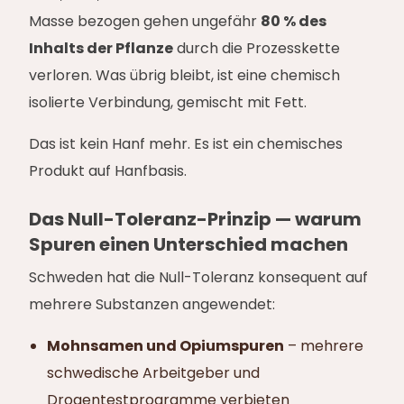
Masse bezogen gehen ungefähr
80 % des
Inhalts der Pflanze
durch die Prozesskette
verloren. Was übrig bleibt, ist eine chemisch
isolierte Verbindung, gemischt mit Fett.
Das ist kein Hanf mehr. Es ist ein chemisches
Produkt auf Hanfbasis.
Das Null-Toleranz-Prinzip — warum
Spuren einen Unterschied machen
Schweden hat die Null-Toleranz konsequent auf
mehrere Substanzen angewendet:
Mohnsamen und Opiumspuren
– mehrere
schwedische Arbeitgeber und
Drogentestprogramme verbieten