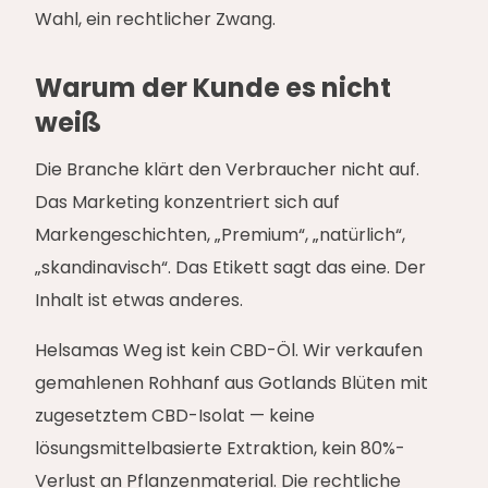
Wahl, ein rechtlicher Zwang.
Warum der Kunde es nicht
weiß
Die Branche klärt den Verbraucher nicht auf.
Das Marketing konzentriert sich auf
Markengeschichten, „Premium“, „natürlich“,
„skandinavisch“. Das Etikett sagt das eine. Der
Inhalt ist etwas anderes.
Helsamas Weg ist kein CBD-Öl. Wir verkaufen
gemahlenen Rohhanf aus Gotlands Blüten mit
zugesetztem CBD-Isolat — keine
lösungsmittelbasierte Extraktion, kein 80%-
Verlust an Pflanzenmaterial. Die rechtliche