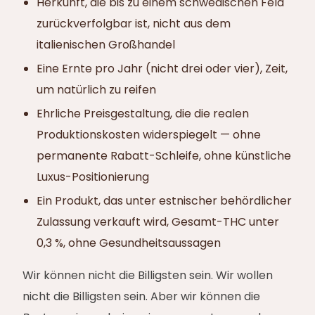
Herkunft, die bis zu einem schwedischen Feld
zurückverfolgbar ist, nicht aus dem
italienischen Großhandel
Eine Ernte pro Jahr (nicht drei oder vier), Zeit,
um natürlich zu reifen
Ehrliche Preisgestaltung, die die realen
Produktionskosten widerspiegelt — ohne
permanente Rabatt-Schleife, ohne künstliche
Luxus-Positionierung
Ein Produkt, das unter estnischer behördlicher
Zulassung verkauft wird, Gesamt-THC unter
0,3 %, ohne Gesundheitsaussagen
Wir können nicht die Billigsten sein. Wir wollen
nicht die Billigsten sein. Aber wir können die