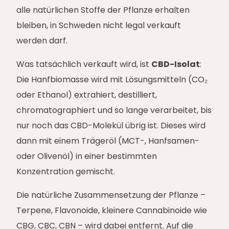
alle natürlichen Stoffe der Pflanze erhalten
bleiben, in Schweden nicht legal verkauft
werden darf.
Was tatsächlich verkauft wird, ist
CBD-Isolat
:
Die Hanfbiomasse wird mit Lösungsmitteln (CO₂
oder Ethanol) extrahiert, destilliert,
chromatographiert und so lange verarbeitet, bis
nur noch das CBD-Molekül übrig ist. Dieses wird
dann mit einem Trägeröl (MCT-, Hanfsamen-
oder Olivenöl) in einer bestimmten
Konzentration gemischt.
Die natürliche Zusammensetzung der Pflanze –
Terpene, Flavonoide, kleinere Cannabinoide wie
CBG, CBC, CBN – wird dabei entfernt. Auf die