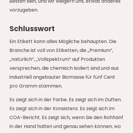
Besten
sein, und wir weigern uns, etwas anderes
vorzugeben.
Schlusswort
Ein Etikett kann alles Mögliche behaupten. Die
Branche ist voll von Etiketten, die „Premium“,
„natürlich“, „Vollspektrum“ auf Produkten
versprechen, die chemisch isoliert sind und aus
industriell angebauter Biomasse für fünf Cent
pro Gramm stammen.
Es zeigt sich in der Farbe. Es zeigt sich im Duften.
Es zeigt sich in der Konsistenz. Es zeigt sich im
COA-Bericht. Es zeigt sich, wenn Sie den Rohhanf
in der Hand halten und genau sehen können, wo