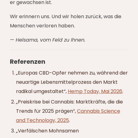
er gewachsen ist.
Wir erinnern uns. Und wir holen zurück, was die
Menschen verloren haben.
— Helsama, vom Feld zu Ihnen.
Referenzen
„Europas CBD-Opfer nehmen zu, während der
neuartige Lebensmittelprozess den Markt
radikal umgestaltet“,
Hemp Today, Mai 2026
.
„Preiskrise bei Cannabis: Marktkräfte, die die
Trends für 2025 prägen“,
Cannabis Science
and Technology, 2025
.
„Verfälschen Mohnsamen