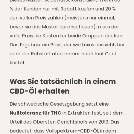
% der Kunden nur mit Rabatt kaufen und 20 %
den vollen Preis zahlen (meistens nur einmal,
bevor sie das Muster durchschauen), muss der
volle Preis die Kosten für beide Gruppen decken.
Das Ergebnis: ein Preis, der wie Luxus aussieht, bei
dem der Rohstoff aber immer noch fünf Cent
kostet.
Was Sie tatsächlich in einem
CBD-Öl erhalten
Die schwedische Gesetzgebung setzt eine
Nulltoleranz für THC
in Extrakten fest, seit dem
Urteil des Obersten Gerichtshofs von 2019. Das
bedeutet, dass Vollspektrum-CBD-Öl, in dem