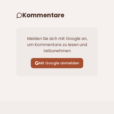
Kommentare
Melden Sie sich mit Google an,
um Kommentare zu lesen und
teilzunehmen
Mit Google anmelden