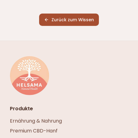
Zurück zum Wissen
Produkte
Ernährung & Nahrung
Premium CBD-Hanf