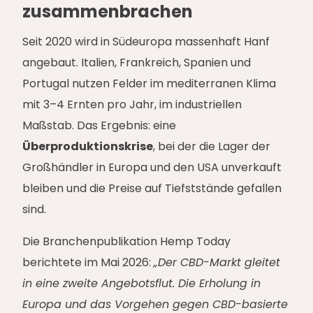
zusammenbrachen
Seit 2020 wird in Südeuropa massenhaft Hanf
angebaut. Italien, Frankreich, Spanien und
Portugal nutzen Felder im mediterranen Klima
mit 3–4 Ernten pro Jahr, im industriellen
Maßstab. Das Ergebnis: eine
Überproduktionskrise
, bei der die Lager der
Großhändler in Europa und den USA unverkauft
bleiben und die Preise auf Tiefststände gefallen
sind.
Die Branchenpublikation Hemp Today
berichtete im Mai 2026:
„Der CBD-Markt gleitet
in eine zweite Angebotsflut. Die Erholung in
Europa und das Vorgehen gegen CBD-basierte