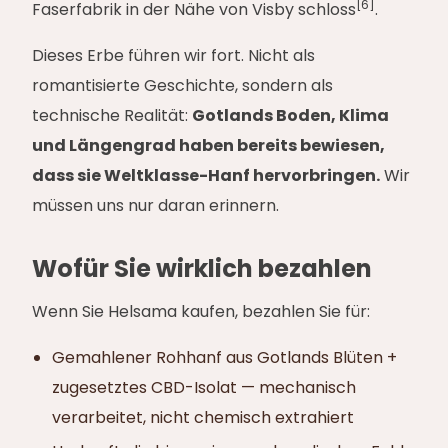
[6]
Faserfabrik in der Nähe von Visby schloss
.
Dieses Erbe führen wir fort. Nicht als
romantisierte Geschichte, sondern als
technische Realität:
Gotlands Boden, Klima
und Längengrad haben bereits bewiesen,
dass sie Weltklasse-Hanf hervorbringen.
Wir
müssen uns nur daran erinnern.
Wofür Sie wirklich bezahlen
Wenn Sie Helsama kaufen, bezahlen Sie für:
Gemahlener Rohhanf aus Gotlands Blüten +
zugesetztes CBD-Isolat — mechanisch
verarbeitet, nicht chemisch extrahiert