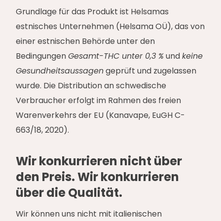
Grundlage für das Produkt ist Helsamas
estnisches Unternehmen (Helsama OÜ), das von
einer estnischen Behörde unter den
Bedingungen
Gesamt-THC unter 0,3 %
und
keine
Gesundheitsaussagen
geprüft und zugelassen
wurde. Die Distribution an schwedische
Verbraucher erfolgt im Rahmen des freien
Warenverkehrs der EU (Kanavape, EuGH C-
663/18, 2020).
Wir konkurrieren nicht über
den Preis. Wir konkurrieren
über die Qualität.
Wir können uns nicht mit italienischen