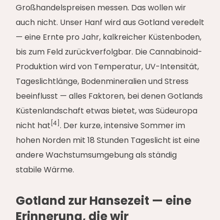
Großhandelspreisen messen. Das wollen wir
auch nicht. Unser Hanf wird aus Gotland veredelt
— eine Ernte pro Jahr, kalkreicher Küstenboden,
bis zum Feld zurückverfolgbar. Die Cannabinoid-
Produktion wird von Temperatur, UV-Intensität,
Tageslichtlänge, Bodenmineralien und Stress
beeinflusst — alles Faktoren, bei denen Gotlands
Küstenlandschaft etwas bietet, was Südeuropa
[4]
nicht hat
. Der kurze, intensive Sommer im
hohen Norden mit 18 Stunden Tageslicht ist eine
andere Wachstumsumgebung als ständig
stabile Wärme.
Gotland zur Hansezeit — eine
Erinnerung, die wir