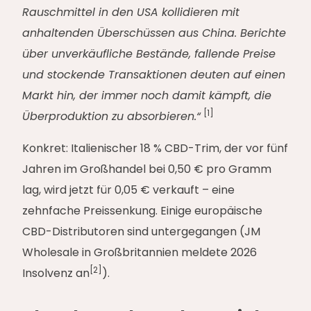
Rauschmittel in den USA kollidieren mit
anhaltenden Überschüssen aus China. Berichte
über unverkäufliche Bestände, fallende Preise
und stockende Transaktionen deuten auf einen
Markt hin, der immer noch damit kämpft, die
[1]
Überproduktion zu absorbieren.“
Konkret: Italienischer 18 % CBD-Trim, der vor fünf
Jahren im Großhandel bei 0,50 € pro Gramm
lag, wird jetzt für 0,05 € verkauft – eine
zehnfache Preissenkung. Einige europäische
CBD-Distributoren sind untergegangen (JM
Wholesale in Großbritannien meldete 2026
[2]
Insolvenz an
).