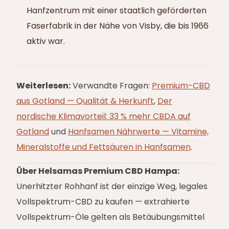
Hanfzentrum mit einer staatlich geförderten
Faserfabrik in der Nähe von Visby, die bis 1966
aktiv war.
Weiterlesen:
Verwandte Fragen:
Premium-CBD
aus Gotland — Qualität & Herkunft
,
Der
nordische Klimavorteil: 33 % mehr CBDA auf
Gotland
und
Hanfsamen Nährwerte — Vitamine,
Mineralstoffe und Fettsäuren in Hanfsamen
.
Über Helsamas Premium CBD Hampa:
Unerhitzter Rohhanf ist der einzige Weg, legales
Vollspektrum-CBD zu kaufen — extrahierte
Vollspektrum-Öle gelten als Betäubungsmittel