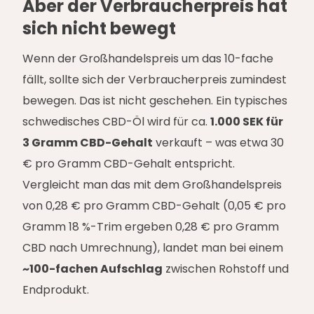
Aber der Verbraucherpreis hat
sich nicht bewegt
Wenn der Großhandelspreis um das 10-fache
fällt, sollte sich der Verbraucherpreis zumindest
bewegen. Das ist nicht geschehen. Ein typisches
schwedisches CBD-Öl wird für ca.
1.000 SEK für
3 Gramm CBD-Gehalt
verkauft – was etwa 30
€ pro Gramm CBD-Gehalt entspricht.
Vergleicht man das mit dem Großhandelspreis
von 0,28 € pro Gramm CBD-Gehalt (0,05 € pro
Gramm 18 %-Trim ergeben 0,28 € pro Gramm
CBD nach Umrechnung), landet man bei einem
~100-fachen Aufschlag
zwischen Rohstoff und
Endprodukt.