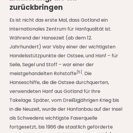
zurückbringen
Es ist nicht das erste Mal, dass Gotland ein
internationales Zentrum für Hanfqualität ist.
Während der Hansezeit (ab dem 12.
Jahrhundert) war Visby einer der wichtigsten
Handelsstützpunkte der Ostsee, und Hanf – für
Seile, Segel und Stoff – war einer der
[5]
meistgehandelten Rohstoffe
. Die
Hanseschiffe, die die Ostsee durchquerten,
verwendeten Hanf aus Gotland für ihre
Takelage. Später, vom Dreißigjährigen Krieg bis
in die Neuzeit, wurde der Hanfanbau auf der Insel
als Schwedens wichtigste Faserquelle
fortgesetzt, bis 1966 die staatlich geförderte