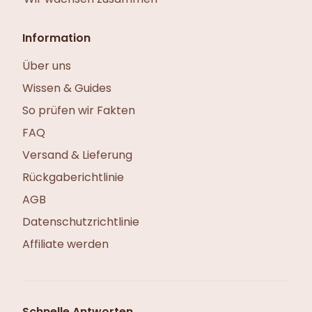
Information
Über uns
Wissen & Guides
So prüfen wir Fakten
FAQ
Versand & Lieferung
Rückgaberichtlinie
AGB
Datenschutzrichtlinie
Affiliate werden
Schnelle Antworten