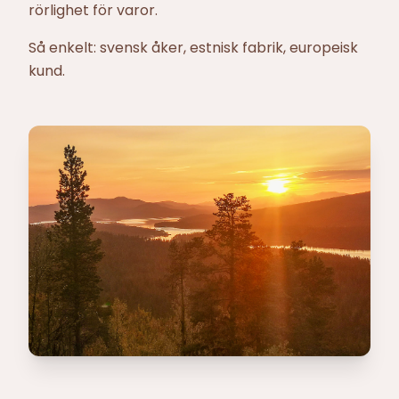
rörlighet för varor.
Så enkelt: svensk åker, estnisk fabrik, europeisk
kund.