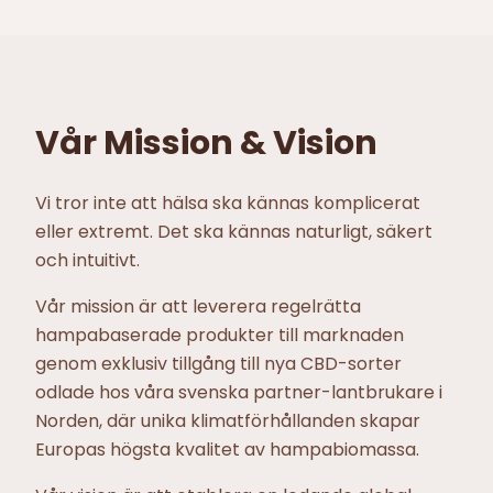
Vår Mission & Vision
Vi tror inte att hälsa ska kännas komplicerat
eller extremt. Det ska kännas naturligt, säkert
och intuitivt.
Vår mission är att leverera regelrätta
hampabaserade produkter till marknaden
genom exklusiv tillgång till nya CBD-sorter
odlade hos våra svenska partner-lantbrukare i
Norden, där unika klimatförhållanden skapar
Europas högsta kvalitet av hampabiomassa.