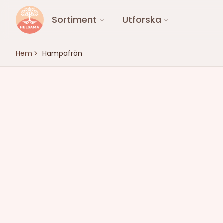
Sortiment
Utforska
Hem
Hampafrön