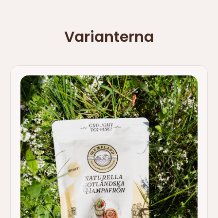
Varianterna