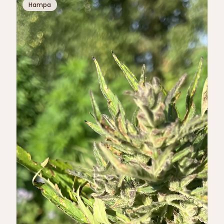
Hampa