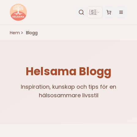
🇸🇪
Hem
Blogg
Helsama Blogg
Inspiration, kunskap och tips för en
hälsosammare livsstil