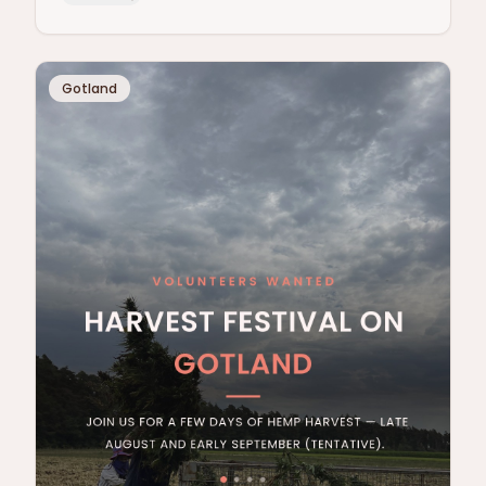
Gotland