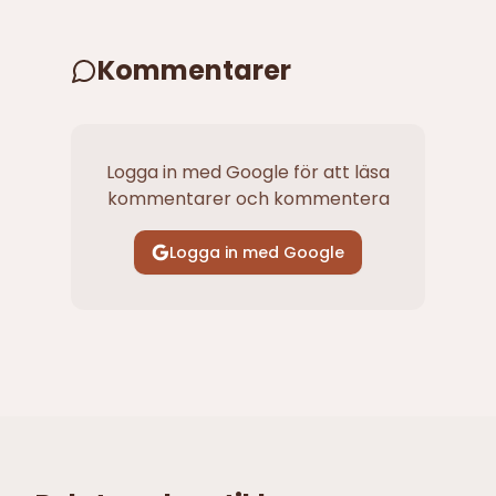
Kommentarer
Logga in med Google för att läsa
kommentarer och kommentera
Logga in med Google