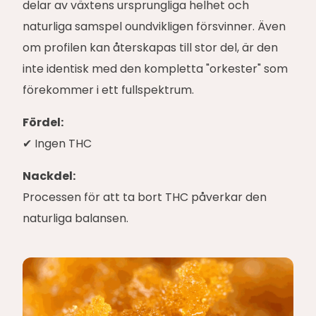
delar av växtens ursprungliga helhet och
naturliga samspel oundvikligen försvinner. Även
om profilen kan återskapas till stor del, är den
inte identisk med den kompletta "orkester" som
förekommer i ett fullspektrum.
Fördel:
✔ Ingen THC
Nackdel:
Processen för att ta bort THC påverkar den
naturliga balansen.