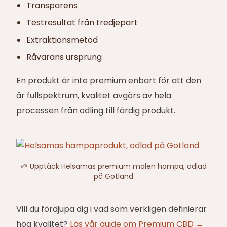
Transparens
Testresultat från tredjepart
Extraktionsmetod
Råvarans ursprung
En produkt är inte premium enbart för att den
är fullspektrum, kvalitet avgörs av hela
processen från odling till färdig produkt.
🌱 Upptäck Helsamas premium malen hampa, odlad
på Gotland
Vill du fördjupa dig i vad som verkligen definierar
hög kvalitet?
Läs vår guide om Premium CBD →