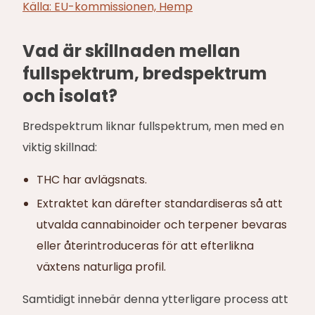
Källa: EU-kommissionen, Hemp
Vad är skillnaden mellan
fullspektrum, bredspektrum
och isolat?
Bredspektrum liknar fullspektrum, men med en
viktig skillnad:
THC har avlägsnats.
Extraktet kan därefter standardiseras så att
utvalda cannabinoider och terpener bevaras
eller återintroduceras för att efterlikna
växtens naturliga profil.
Samtidigt innebär denna ytterligare process att