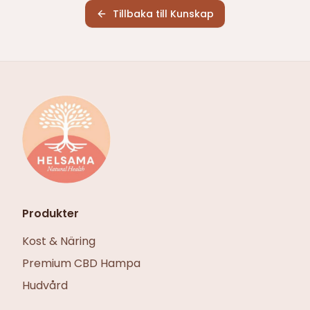
Tillbaka till Kunskap
Produkter
Kost & Näring
Premium CBD Hampa
Hudvård