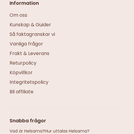
Information
Om oss
Kunskap & Guider
Så faktagranskar vi
Vanliga frågor
Frakt & Leverans
Returpolicy
Köpvillkor
Integritetspolicy
Bli affiliate
Snabba frågor
Vad är Helsama?
Hur uttalas Helsama?