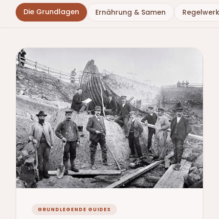
Die Grundlagen
Ernährung & Samen
Regelwer
GRUNDLEGENDE GUIDES