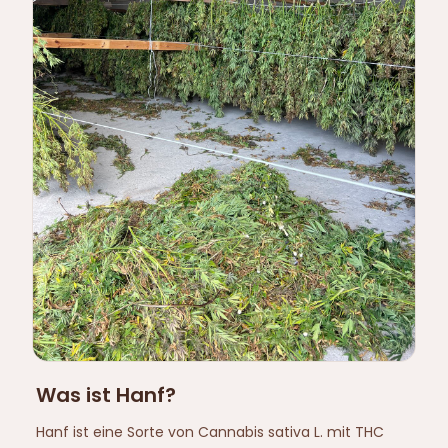
Was ist Hanf?
Hanf ist eine Sorte von Cannabis sativa L. mit THC