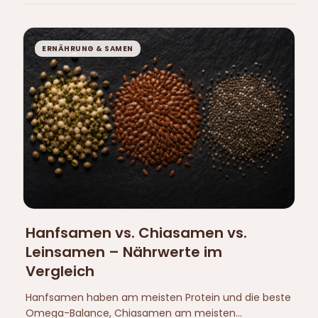
ERNÄHRUNG & SAMEN
Hanfsamen vs. Chiasamen vs.
Leinsamen – Nährwerte im
Vergleich
Hanfsamen haben am meisten Protein und die beste
Omega-Balance, Chiasamen am meisten