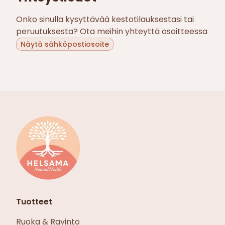
Onko sinulla kysyttävää kestotilauksestasi tai
peruutuksesta? Ota meihin yhteyttä osoitteessa
Näytä sähköpostiosoite
Tuotteet
Ruoka & Ravinto