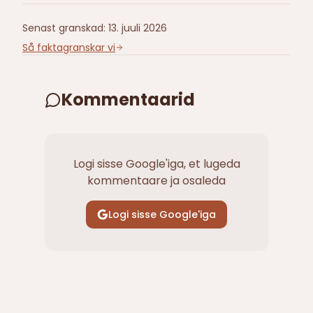
Senast granskad
:
13. juuli 2026
Så faktagranskar vi
Kommentaarid
Logi sisse Google'iga, et lugeda
kommentaare ja osaleda
Logi sisse Google'iga