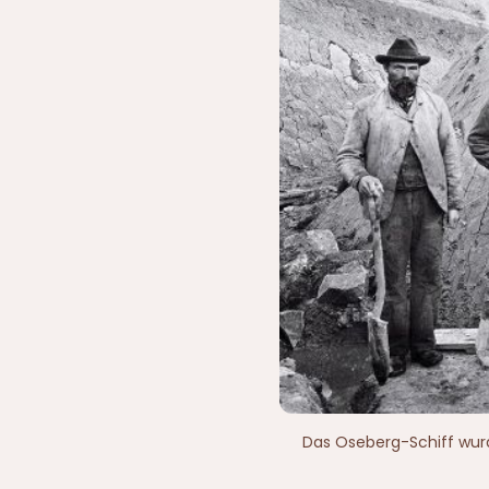
Das Oseberg-Schiff wurd