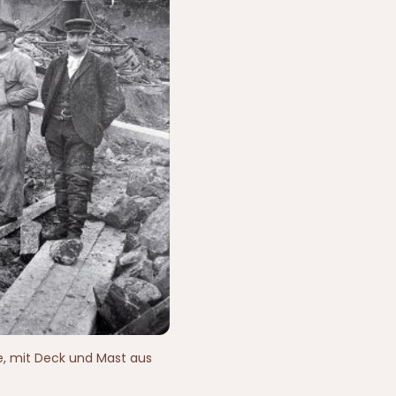
e, mit Deck und Mast aus