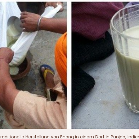
raditionelle Herstellung von Bhang in einem Dorf in Punjab, Indie